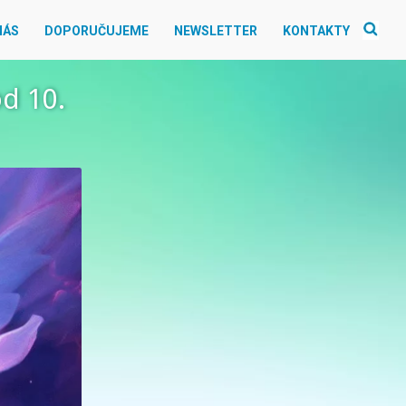
NÁS
DOPORUČUJEME
NEWSLETTER
KONTAKTY
d 10.