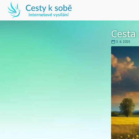
Cesta
3. 6. 2025