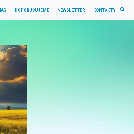
NÁS
DOPORUČUJEME
NEWSLETTER
KONTAKTY