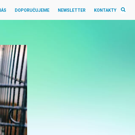
NÁS
DOPORUČUJEME
NEWSLETTER
KONTAKTY