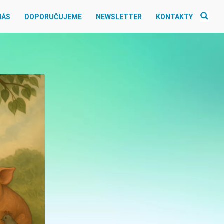
NÁS
DOPORUČUJEME
NEWSLETTER
KONTAKTY