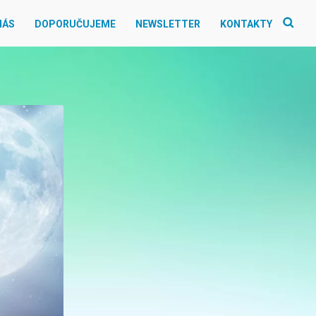
NÁS
DOPORUČUJEME
NEWSLETTER
KONTAKTY