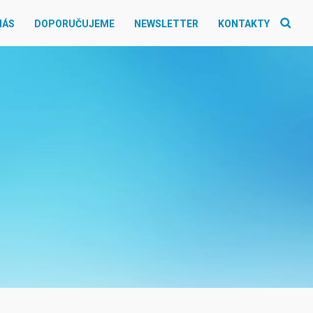
NÁS
DOPORUČUJEME
NEWSLETTER
KONTAKTY