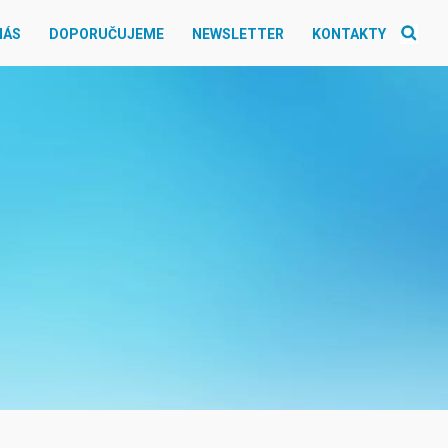
NÁS
DOPORUČUJEME
NEWSLETTER
KONTAKTY