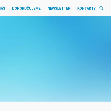
NÁS
DOPORUČUJEME
NEWSLETTER
KONTAKTY