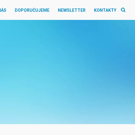
NÁS
DOPORUČUJEME
NEWSLETTER
KONTAKTY