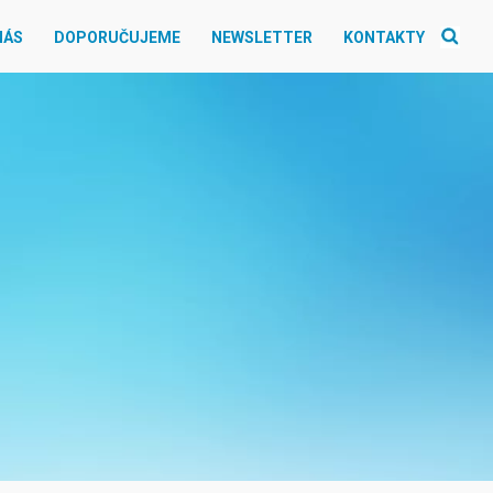
NÁS
DOPORUČUJEME
NEWSLETTER
KONTAKTY