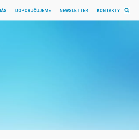
NÁS
DOPORUČUJEME
NEWSLETTER
KONTAKTY