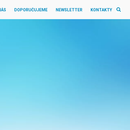
NÁS
DOPORUČUJEME
NEWSLETTER
KONTAKTY