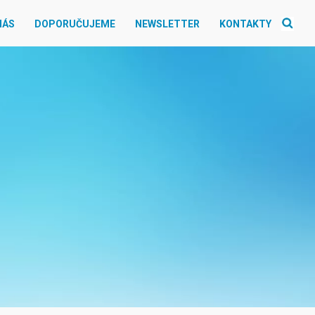
NÁS
DOPORUČUJEME
NEWSLETTER
KONTAKTY