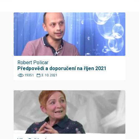
Robert Policar
Předpovědi a doporučení na říjen 2021
19351
3. 10. 2021