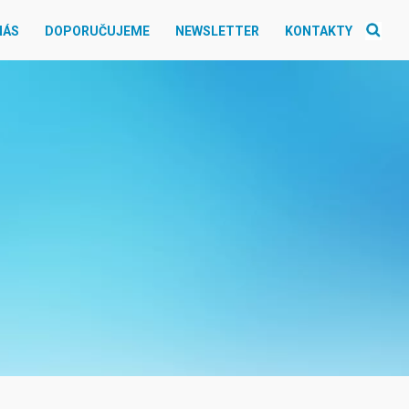
NÁS
DOPORUČUJEME
NEWSLETTER
KONTAKTY