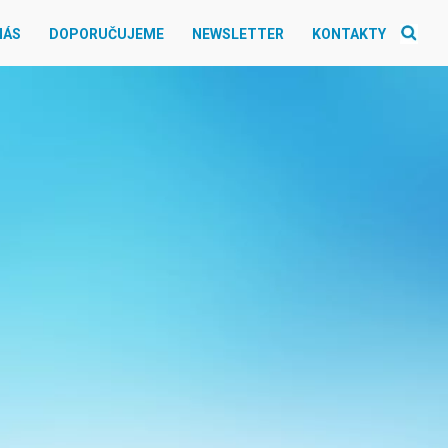
NÁS
DOPORUČUJEME
NEWSLETTER
KONTAKTY