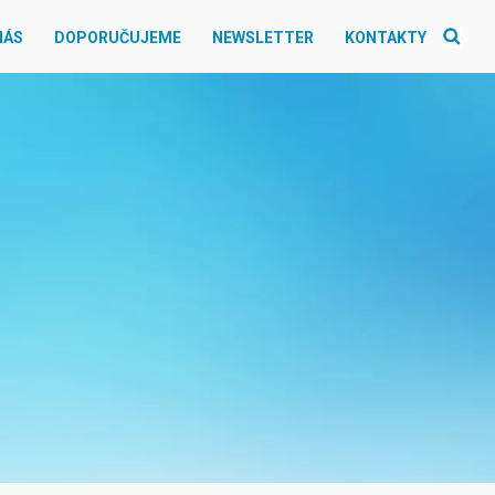
NÁS
DOPORUČUJEME
NEWSLETTER
KONTAKTY