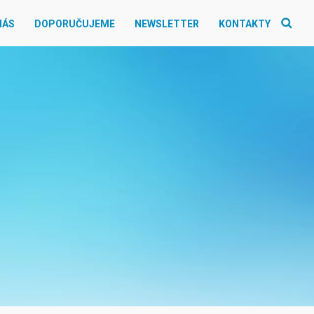
NÁS
DOPORUČUJEME
NEWSLETTER
KONTAKTY