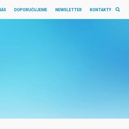
NÁS
DOPORUČUJEME
NEWSLETTER
KONTAKTY