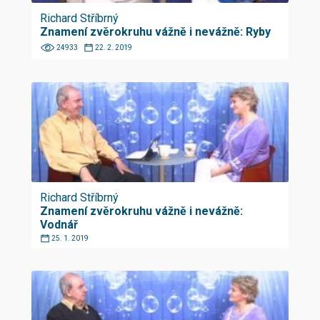
Richard Stříbrný
Znamení zvěrokruhu vážně i nevážně: Ryby
24933
22. 2. 2019
Richard Stříbrný
Znamení zvěrokruhu vážně i nevážně:
Vodnář
25. 1. 2019