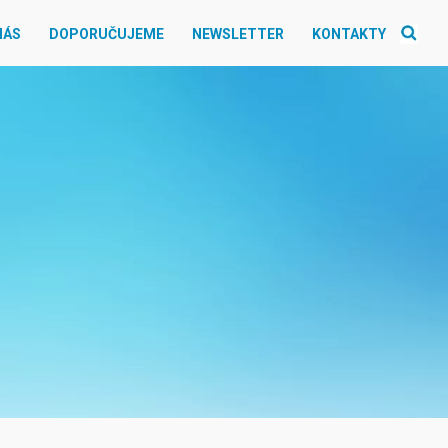
NÁS
DOPORUČUJEME
NEWSLETTER
KONTAKTY