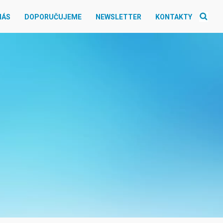
NÁS
DOPORUČUJEME
NEWSLETTER
KONTAKTY