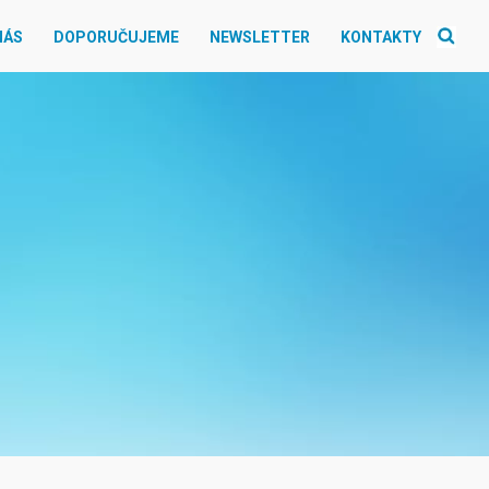
NÁS
DOPORUČUJEME
NEWSLETTER
KONTAKTY