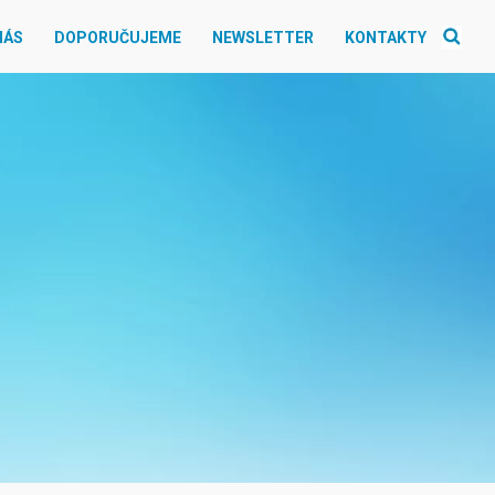
NÁS
DOPORUČUJEME
NEWSLETTER
KONTAKTY