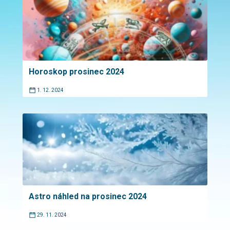
Horoskop prosinec 2024
1. 12. 2024
Astro náhled na prosinec 2024
29. 11. 2024