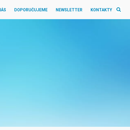
NÁS
DOPORUČUJEME
NEWSLETTER
KONTAKTY