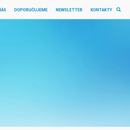
NÁS
DOPORUČUJEME
NEWSLETTER
KONTAKTY