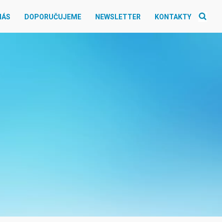
NÁS
DOPORUČUJEME
NEWSLETTER
KONTAKTY