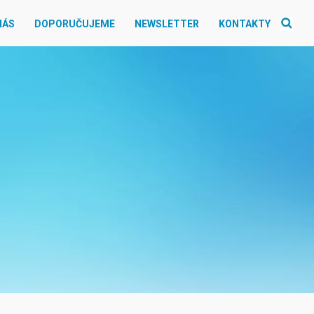
NÁS
DOPORUČUJEME
NEWSLETTER
KONTAKTY