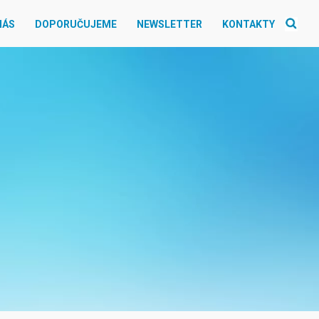
NÁS
DOPORUČUJEME
NEWSLETTER
KONTAKTY