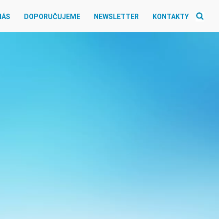
NÁS
DOPORUČUJEME
NEWSLETTER
KONTAKTY