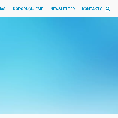
NÁS
DOPORUČUJEME
NEWSLETTER
KONTAKTY