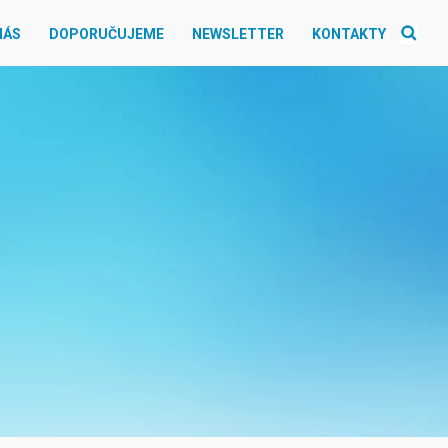
NÁS
DOPORUČUJEME
NEWSLETTER
KONTAKTY