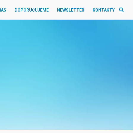
NÁS
DOPORUČUJEME
NEWSLETTER
KONTAKTY