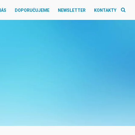
NÁS
DOPORUČUJEME
NEWSLETTER
KONTAKTY