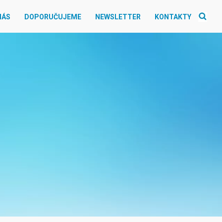
NÁS
DOPORUČUJEME
NEWSLETTER
KONTAKTY