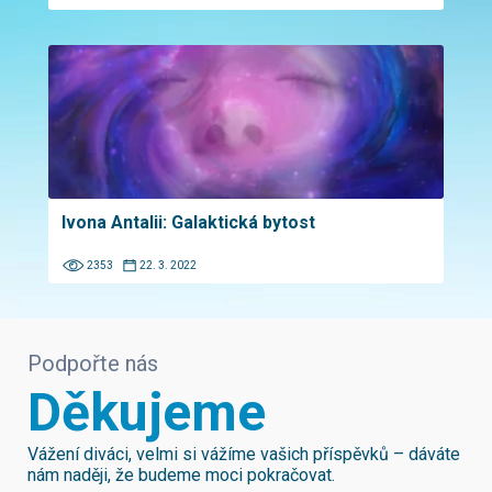
Ivona Antalii: Galaktická bytost
2353
22. 3. 2022
Podpořte nás
Děkujeme
Vážení diváci, velmi si vážíme vašich příspěvků – dáváte
nám naději, že budeme moci pokračovat.