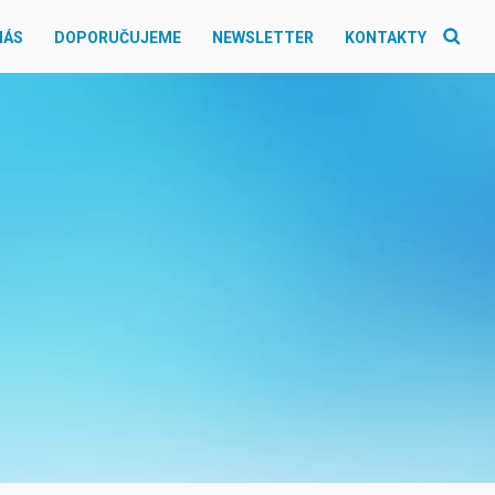
NÁS
DOPORUČUJEME
NEWSLETTER
KONTAKTY