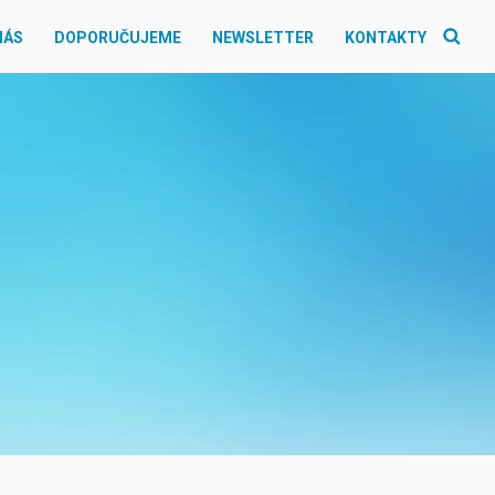
NÁS
DOPORUČUJEME
NEWSLETTER
KONTAKTY