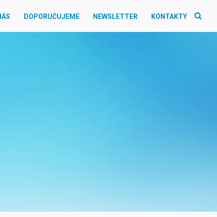
NÁS
DOPORUČUJEME
NEWSLETTER
KONTAKTY