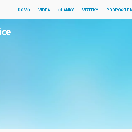
DOMŮ
VIDEA
ČLÁNKY
VIZITKY
PODPOŘTE 
ice