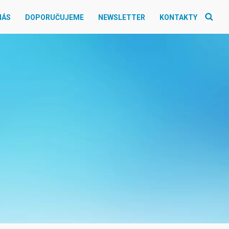
NÁS
DOPORUČUJEME
NEWSLETTER
KONTAKTY