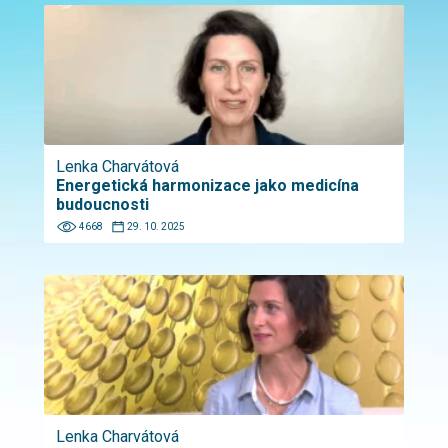
Lenka Charvátová
Energetická harmonizace jako medicína
budoucnosti
4668
29. 10. 2025
Lenka Charvátová