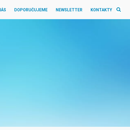
NÁS
DOPORUČUJEME
NEWSLETTER
KONTAKTY