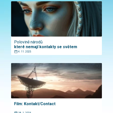
Polovině národů
které nemají kontakty se světem
4. 11. 2025
Film: Kontakt/Contact
18. 1. 2024