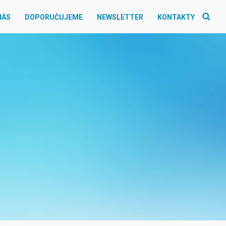
NÁS
DOPORUČUJEME
NEWSLETTER
KONTAKTY