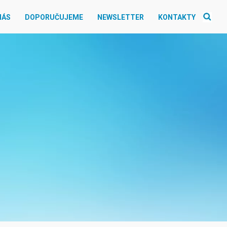
NÁS
DOPORUČUJEME
NEWSLETTER
KONTAKTY