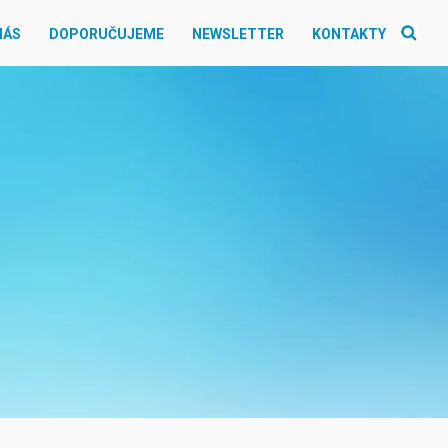
NÁS
DOPORUČUJEME
NEWSLETTER
KONTAKTY