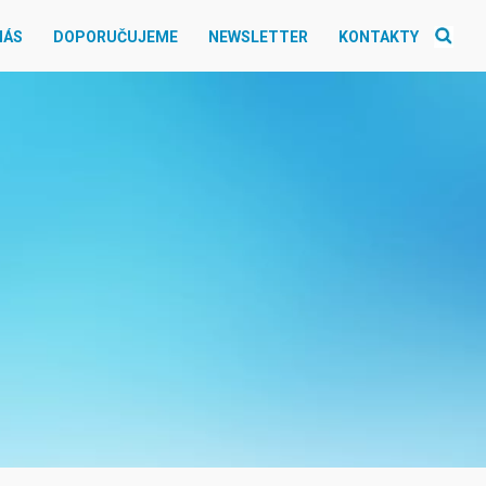
NÁS
DOPORUČUJEME
NEWSLETTER
KONTAKTY