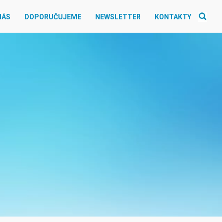
NÁS
DOPORUČUJEME
NEWSLETTER
KONTAKTY