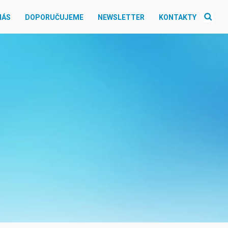
NÁS
DOPORUČUJEME
NEWSLETTER
KONTAKTY